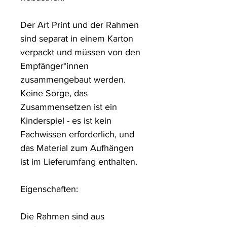
Der Art Print und der Rahmen 
sind separat in einem Karton 
verpackt und müssen von den 
Empfänger*innen 
zusammengebaut werden. 
Keine Sorge, das 
Zusammensetzen ist ein 
Kinderspiel - es ist kein 
Fachwissen erforderlich, und 
das Material zum Aufhängen 
ist im Lieferumfang enthalten.

Eigenschaften:

Die Rahmen sind aus 