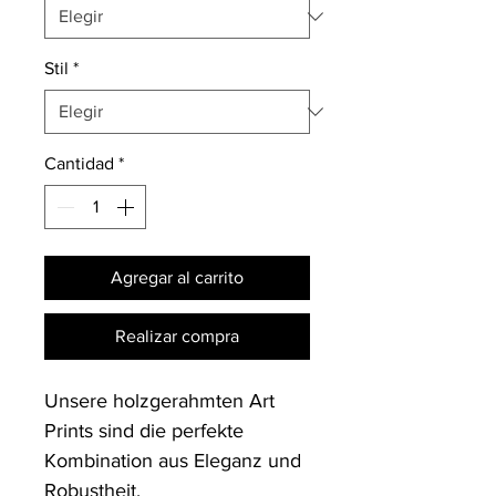
Stil
*
Cantidad
*
Agregar al carrito
Realizar compra
Unsere holzgerahmten Art 
Prints sind die perfekte 
Kombination aus Eleganz und 
Robustheit. 
