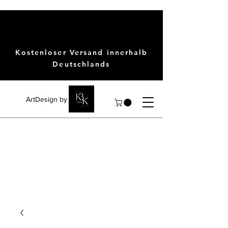
Kostenloser Versand innerhalb
Deutschlands
ArtDesign by KBK