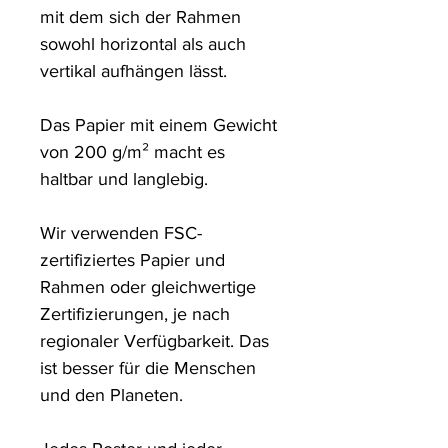
mit dem sich der Rahmen 
sowohl horizontal als auch 
vertikal aufhängen lässt.

Das Papier mit einem Gewicht 
von 200 g/m² macht es 
haltbar und langlebig.

Wir verwenden FSC-
zertifiziertes Papier und 
Rahmen oder gleichwertige 
Zertifizierungen, je nach 
regionaler Verfügbarkeit. Das 
ist besser für die Menschen 
und den Planeten.
