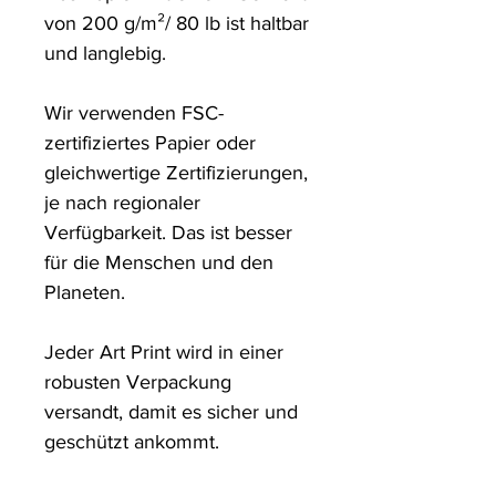
von 200 g/m²/ 80 lb ist haltbar 
und langlebig.

Wir verwenden FSC-
zertifiziertes Papier oder 
gleichwertige Zertifizierungen, 
je nach regionaler 
Verfügbarkeit. Das ist besser 
für die Menschen und den 
Planeten.

Jeder Art Print wird in einer 
robusten Verpackung 
versandt, damit es sicher und 
geschützt ankommt.