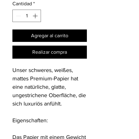
Cantidad
*
Agregar al carrito
Realizar compra
Unser schweres, weißes, 
mattes Premium-Papier hat 
eine natürliche, glatte, 
ungestrichene Oberfläche, die 
sich luxuriös anfühlt.

Eigenschaften:

Das Papier mit einem Gewicht 