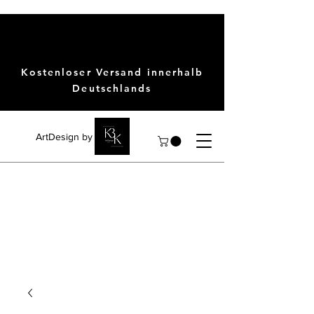
Kostenloser Versand innerhalb
Deutschlands
ArtDesign by KBK