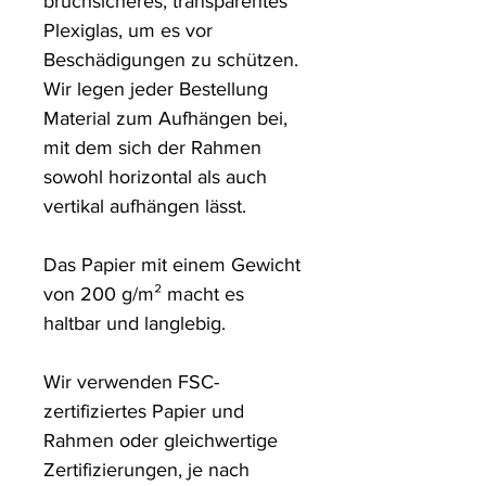
bruchsicheres, transparentes 
Plexiglas, um es vor 
Beschädigungen zu schützen. 

Wir legen jeder Bestellung 
Material zum Aufhängen bei, 
mit dem sich der Rahmen 
sowohl horizontal als auch 
vertikal aufhängen lässt.

Das Papier mit einem Gewicht 
von 200 g/m² macht es 
haltbar und langlebig.

Wir verwenden FSC-
zertifiziertes Papier und 
Rahmen oder gleichwertige 
Zertifizierungen, je nach 