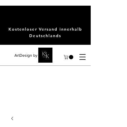
Kostenloser Versand innerhalb
Deutschlands
ArtDesign by KBK