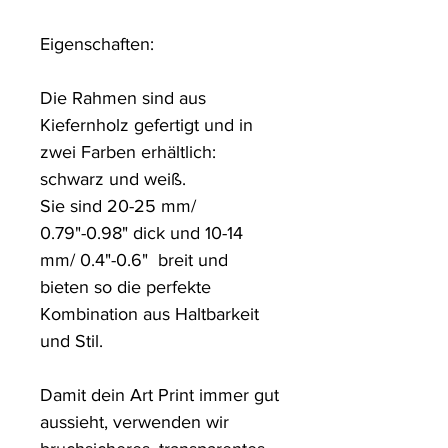
Eigenschaften:

Die Rahmen sind aus 
Kiefernholz gefertigt und in 
zwei Farben erhältlich: 
schwarz und weiß.

Sie sind 20-25 mm/ 
0.79"-0.98" dick und 10-14 
mm/ 0.4"-0.6"  breit und 
bieten so die perfekte 
Kombination aus Haltbarkeit 
und Stil.

Damit dein Art Print immer gut 
aussieht, verwenden wir 