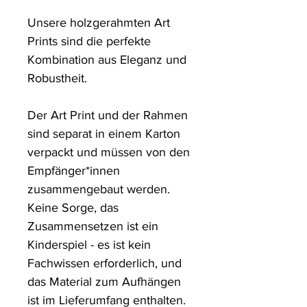
Unsere holzgerahmten Art 
Prints sind die perfekte 
Kombination aus Eleganz und 
Robustheit. 

Der Art Print und der Rahmen 
sind separat in einem Karton 
verpackt und müssen von den 
Empfänger*innen 
zusammengebaut werden. 
Keine Sorge, das 
Zusammensetzen ist ein 
Kinderspiel - es ist kein 
Fachwissen erforderlich, und 
das Material zum Aufhängen 
ist im Lieferumfang enthalten.
