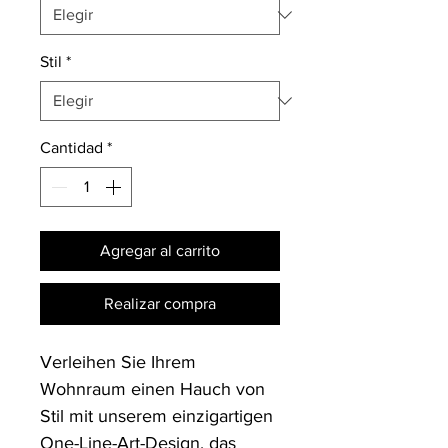
Stil
*
Cantidad
*
Agregar al carrito
Realizar compra
Verleihen Sie Ihrem 
Wohnraum einen Hauch von 
Stil mit unserem einzigartigen 
One-Line-Art-Design, das 