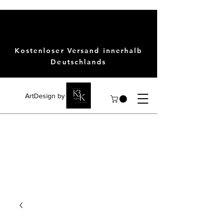
Kostenloser Versand innerhalb
Deutschlands
ArtDesign by KBK