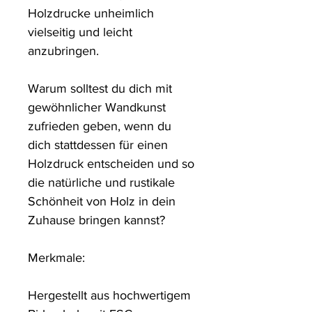
Holzdrucke unheimlich 
vielseitig und leicht 
anzubringen.

Warum solltest du dich mit 
gewöhnlicher Wandkunst 
zufrieden geben, wenn du 
dich stattdessen für einen 
Holzdruck entscheiden und so 
die natürliche und rustikale 
Schönheit von Holz in dein 
Zuhause bringen kannst?

Merkmale:

Hergestellt aus hochwertigem 