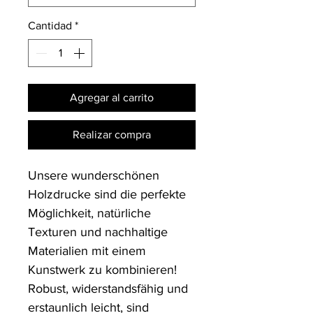
Cantidad
*
Agregar al carrito
Realizar compra
Unsere wunderschönen 
Holzdrucke sind die perfekte 
Möglichkeit, natürliche 
Texturen und nachhaltige 
Materialien mit einem 
Kunstwerk zu kombinieren! 
Robust, widerstandsfähig und 
erstaunlich leicht, sind 