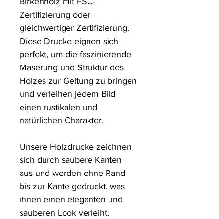
Birkenholz mit FSC-
Zertifizierung oder 
gleichwertiger Zertifizierung. 
Diese Drucke eignen sich 
perfekt, um die faszinierende 
Maserung und Struktur des 
Holzes zur Geltung zu bringen 
und verleihen jedem Bild 
einen rustikalen und 
natürlichen Charakter.

Unsere Holzdrucke zeichnen 
sich durch saubere Kanten 
aus und werden ohne Rand 
bis zur Kante gedruckt, was 
ihnen einen eleganten und 
sauberen Look verleiht.
