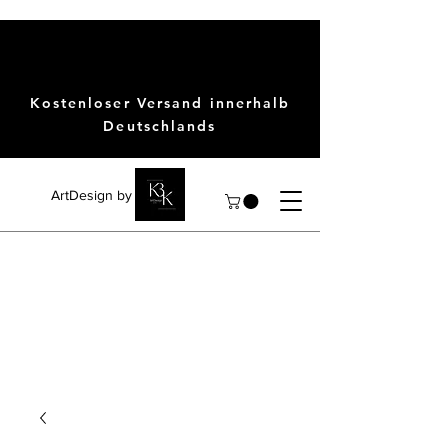
Kostenloser Versand innerhalb
Deutschlands
ArtDesign by KBK