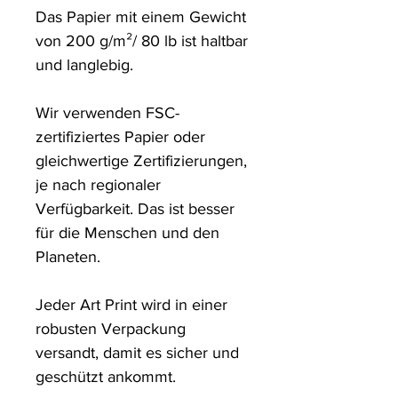
Das Papier mit einem Gewicht 
von 200 g/m²/ 80 lb ist haltbar 
und langlebig.

Wir verwenden FSC-
zertifiziertes Papier oder 
gleichwertige Zertifizierungen, 
je nach regionaler 
Verfügbarkeit. Das ist besser 
für die Menschen und den 
Planeten.

Jeder Art Print wird in einer 
robusten Verpackung 
versandt, damit es sicher und 
geschützt ankommt.