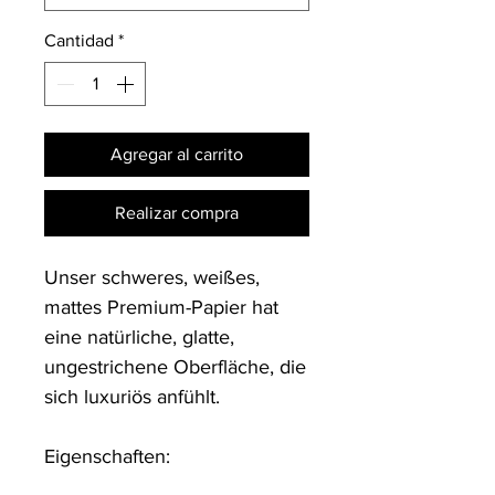
Cantidad
*
Agregar al carrito
Realizar compra
Unser schweres, weißes, 
mattes Premium-Papier hat 
eine natürliche, glatte, 
ungestrichene Oberfläche, die 
sich luxuriös anfühlt.

Eigenschaften:
