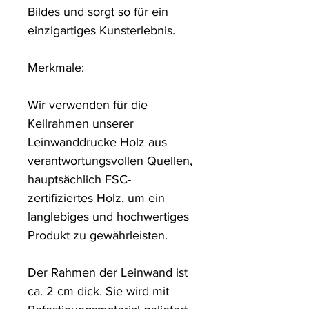
Bildes und sorgt so für ein 
einzigartiges Kunsterlebnis. 

Merkmale:

Wir verwenden für die 
Keilrahmen unserer 
Leinwanddrucke Holz aus 
verantwortungsvollen Quellen, 
hauptsächlich FSC-
zertifiziertes Holz, um ein 
langlebiges und hochwertiges 
Produkt zu gewährleisten.

Der Rahmen der Leinwand ist 
ca. 2 cm dick. Sie wird mit 