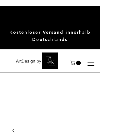
Kostenloser Versand innerhalb
Deutschlands
ArtDesign by KBK