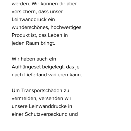
werden. Wir können dir aber 
versichern, dass unser 
Leinwanddruck ein 
wunderschönes, hochwertiges 
Produkt ist, das Leben in 
jeden Raum bringt.

Wir haben auch ein 
Aufhängeset beigelegt, das je 
nach Lieferland variieren kann.

Um Transportschäden zu 
vermeiden, versenden wir 
unsere Leinwanddrucke in 
einer Schutzverpackung und 
in stabilen Kartons.