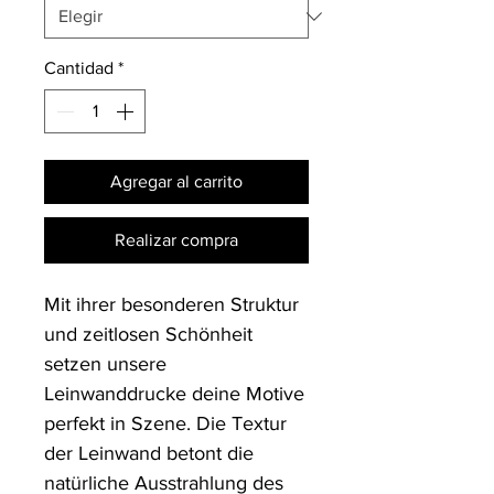
Cantidad
*
Agregar al carrito
Realizar compra
Mit ihrer besonderen Struktur 
und zeitlosen Schönheit 
setzen unsere 
Leinwanddrucke deine Motive 
perfekt in Szene. Die Textur 
der Leinwand betont die 
natürliche Ausstrahlung des 