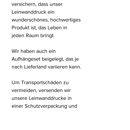
versichern, dass unser 
Leinwanddruck ein 
wunderschönes, hochwertiges 
Produkt ist, das Leben in 
jeden Raum bringt.

Wir haben auch ein 
Aufhängeset beigelegt, das je 
nach Lieferland variieren kann.

Um Transportschäden zu 
vermeiden, versenden wir 
unsere Leinwanddrucke in 
einer Schutzverpackung und 
in stabilen Kartons.