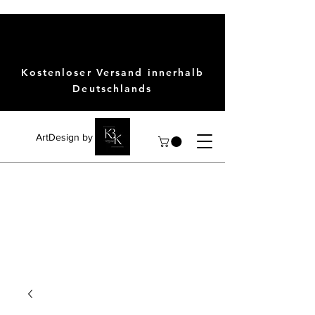
Kostenloser Versand innerhalb
Deutschlands
ArtDesign by KBK