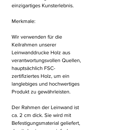
einzigartiges Kunsterlebnis. 

Merkmale:

Wir verwenden für die 
Keilrahmen unserer 
Leinwanddrucke Holz aus 
verantwortungsvollen Quellen, 
hauptsächlich FSC-
zertifiziertes Holz, um ein 
langlebiges und hochwertiges 
Produkt zu gewährleisten.

Der Rahmen der Leinwand ist 
ca. 2 cm dick. Sie wird mit 
Befestigungsmaterial geliefert, 