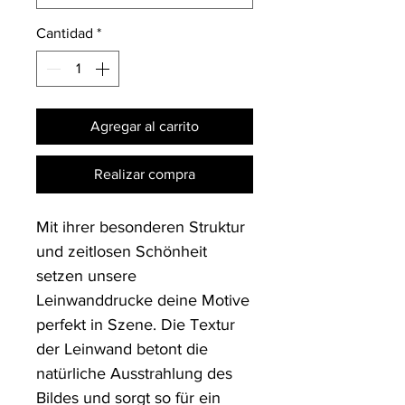
Cantidad
*
Agregar al carrito
Realizar compra
Mit ihrer besonderen Struktur 
und zeitlosen Schönheit 
setzen unsere 
Leinwanddrucke deine Motive 
perfekt in Szene. Die Textur 
der Leinwand betont die 
natürliche Ausstrahlung des 
Bildes und sorgt so für ein 