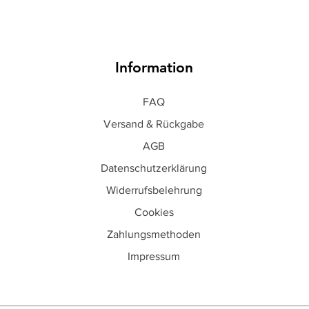
Information
FAQ
Versand & Rückgabe
AGB
Datenschutzerklärung
Widerrufsbelehrung
Cookies
Zahlungsmethoden
Impressum