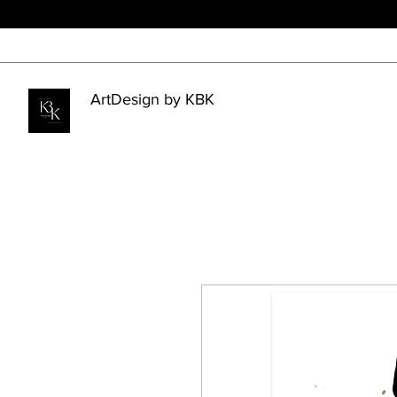
ArtDesign by KBK