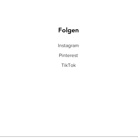
Folgen
Instagram
Pinterest
TikTok