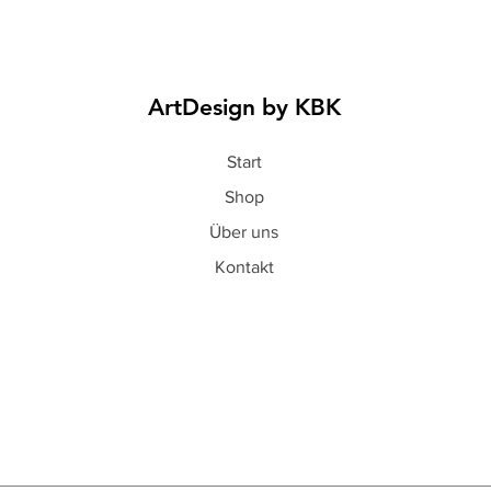
ArtDesign by KBK
Start
Shop
Über uns
Kontakt