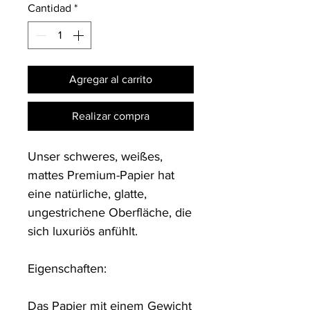
Cantidad
*
Agregar al carrito
Realizar compra
Unser schweres, weißes, 
mattes Premium-Papier hat 
eine natürliche, glatte, 
ungestrichene Oberfläche, die 
sich luxuriös anfühlt.

Eigenschaften:

Das Papier mit einem Gewicht 