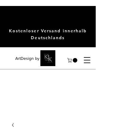
Kostenloser Versand innerhalb
Deutschlands
ArtDesign by KBK