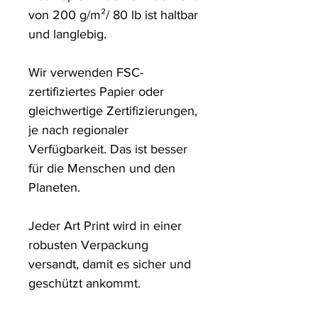
von 200 g/m²/ 80 lb ist haltbar 
und langlebig.

Wir verwenden FSC-
zertifiziertes Papier oder 
gleichwertige Zertifizierungen, 
je nach regionaler 
Verfügbarkeit. Das ist besser 
für die Menschen und den 
Planeten.

Jeder Art Print wird in einer 
robusten Verpackung 
versandt, damit es sicher und 
geschützt ankommt.