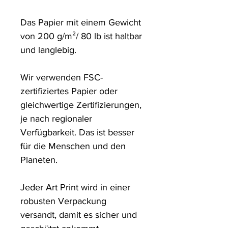
Das Papier mit einem Gewicht 
von 200 g/m²/ 80 lb ist haltbar 
und langlebig.

Wir verwenden FSC-
zertifiziertes Papier oder 
gleichwertige Zertifizierungen, 
je nach regionaler 
Verfügbarkeit. Das ist besser 
für die Menschen und den 
Planeten.

Jeder Art Print wird in einer 
robusten Verpackung 
versandt, damit es sicher und 