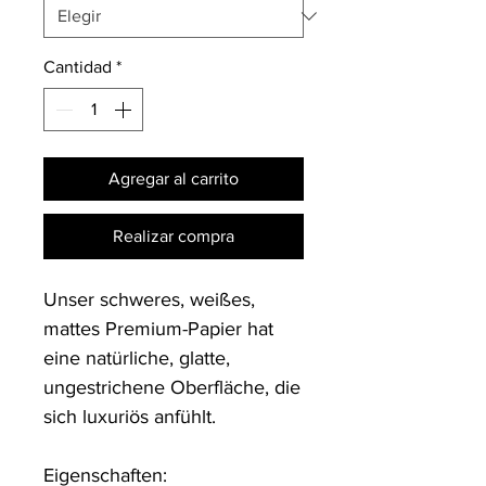
Cantidad
*
Agregar al carrito
Realizar compra
Unser schweres, weißes, 
mattes Premium-Papier hat 
eine natürliche, glatte, 
ungestrichene Oberfläche, die 
sich luxuriös anfühlt.

Eigenschaften:
