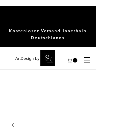
Kostenloser Versand innerhalb
Deutschlands
ArtDesign by KBK