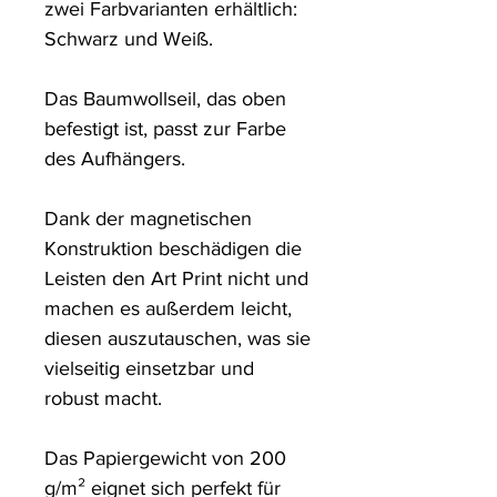
zwei Farbvarianten erhältlich: 
Schwarz und Weiß. 

Das Baumwollseil, das oben 
befestigt ist, passt zur Farbe 
des Aufhängers. 

Dank der magnetischen 
Konstruktion beschädigen die 
Leisten den Art Print nicht und 
machen es außerdem leicht, 
diesen auszutauschen, was sie 
vielseitig einsetzbar und 
robust macht.

Das Papiergewicht von 200 
g/m² eignet sich perfekt für 