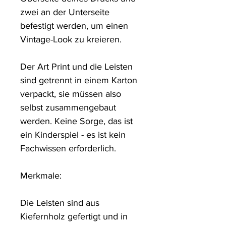
zwei an der Unterseite 
befestigt werden, um einen 
Vintage-Look zu kreieren. 

Der Art Print und die Leisten 
sind getrennt in einem Karton 
verpackt, sie müssen also 
selbst zusammengebaut 
werden. Keine Sorge, das ist 
ein Kinderspiel - es ist kein 
Fachwissen erforderlich.

Merkmale: 

Die Leisten sind aus 
Kiefernholz gefertigt und in 