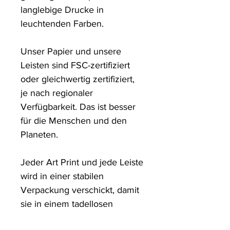
langlebige Drucke in 
leuchtenden Farben. 

Unser Papier und unsere 
Leisten sind FSC-zertifiziert 
oder gleichwertig zertifiziert, 
je nach regionaler 
Verfügbarkeit. Das ist besser 
für die Menschen und den 
Planeten.

Jeder Art Print und jede Leiste 
wird in einer stabilen 
Verpackung verschickt, damit 
sie in einem tadellosen 
Zustand ankommen.