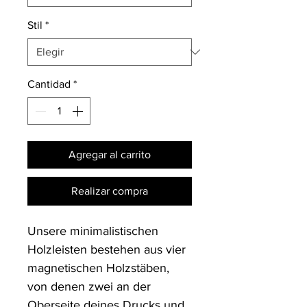
Stil
*
Cantidad
*
Agregar al carrito
Realizar compra
Unsere minimalistischen 
Holzleisten bestehen aus vier 
magnetischen Holzstäben, 
von denen zwei an der 
Oberseite deines Drucks und 