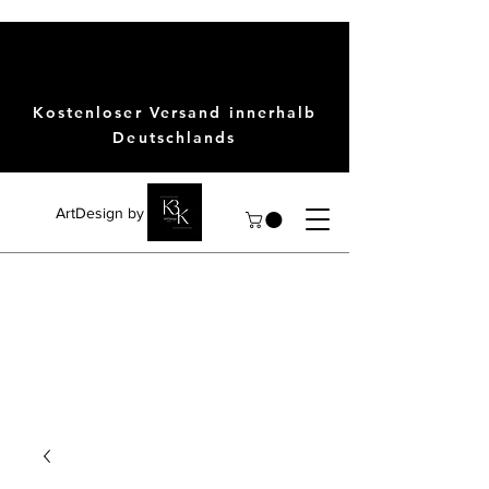
Kostenloser Versand innerhalb
Deutschlands
ArtDesign by KBK