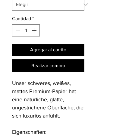
Cantidad
*
Agregar al carrito
Realizar compra
Unser schweres, weißes, 
mattes Premium-Papier hat 
eine natürliche, glatte, 
ungestrichene Oberfläche, die 
sich luxuriös anfühlt.

Eigenschaften:
