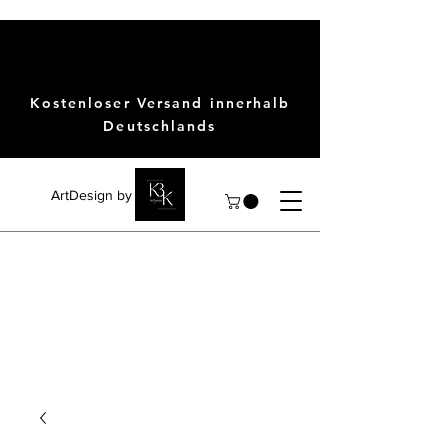
Kostenloser Versand innerhalb
Deutschlands
ArtDesign by KBK