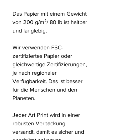
Das Papier mit einem Gewicht 
von 200 g/m²/ 80 lb ist haltbar 
und langlebig.

Wir verwenden FSC-
zertifiziertes Papier oder 
gleichwertige Zertifizierungen, 
je nach regionaler 
Verfügbarkeit. Das ist besser 
für die Menschen und den 
Planeten.

Jeder Art Print wird in einer 
robusten Verpackung 
versandt, damit es sicher und 