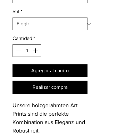
Stil
*
Cantidad
*
Agregar al carrito
Realizar compra
Unsere holzgerahmten Art 
Prints sind die perfekte 
Kombination aus Eleganz und 
Robustheit. 
