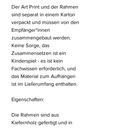
Der Art Print und der Rahmen 
sind separat in einem Karton 
verpackt und müssen von den 
Empfänger*innen 
zusammengebaut werden. 
Keine Sorge, das 
Zusammensetzen ist ein 
Kinderspiel - es ist kein 
Fachwissen erforderlich, und 
das Material zum Aufhängen 
ist im Lieferumfang enthalten.

Eigenschaften:

Die Rahmen sind aus 
Kiefernholz gefertigt und in 