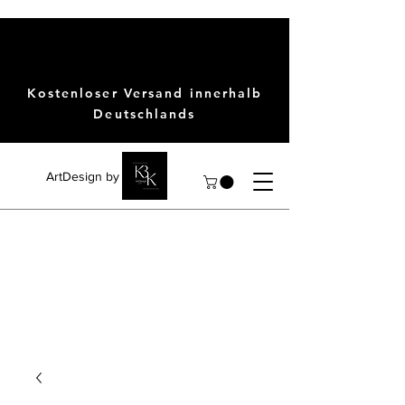
Kostenloser Versand innerhalb
Deutschlands
ArtDesign by KBK