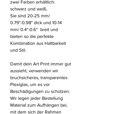
zwei Farben erhältlich: 
schwarz und weiß.

Sie sind 20-25 mm/ 
0.79"-0.98" dick und 10-14 
mm/ 0.4"-0.6"  breit und 
bieten so die perfekte 
Kombination aus Haltbarkeit 
und Stil.

Damit dein Art Print immer gut 
aussieht, verwenden wir 
bruchsicheres, transparentes 
Plexiglas, um es vor 
Beschädigungen zu schützen. 

Wir legen jeder Bestellung 
Material zum Aufhängen bei, 
mit dem sich der Rahmen 