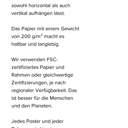
sowohl horizontal als auch 
vertikal aufhängen lässt.

Das Papier mit einem Gewicht 
von 200 g/m² macht es 
haltbar und langlebig.

Wir verwenden FSC-
zertifiziertes Papier und 
Rahmen oder gleichwertige 
Zertifizierungen, je nach 
regionaler Verfügbarkeit. Das 
ist besser für die Menschen 
und den Planeten.

Jedes Poster und jeder 