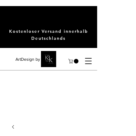
Kostenloser Versand innerhalb
Deutschlands
ArtDesign by KBK