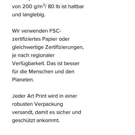
von 200 g/m²/ 80 lb ist haltbar 
und langlebig.

Wir verwenden FSC-
zertifiziertes Papier oder 
gleichwertige Zertifizierungen, 
je nach regionaler 
Verfügbarkeit. Das ist besser 
für die Menschen und den 
Planeten.

Jeder Art Print wird in einer 
robusten Verpackung 
versandt, damit es sicher und 
geschützt ankommt.