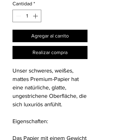
Cantidad
*
Agregar al carrito
Realizar compra
Unser schweres, weißes, 
mattes Premium-Papier hat 
eine natürliche, glatte, 
ungestrichene Oberfläche, die 
sich luxuriös anfühlt.

Eigenschaften:

Das Papier mit einem Gewicht 