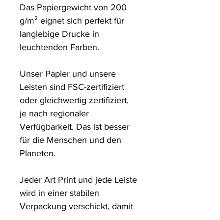
Das Papiergewicht von 200 
g/m² eignet sich perfekt für 
langlebige Drucke in 
leuchtenden Farben. 

Unser Papier und unsere 
Leisten sind FSC-zertifiziert 
oder gleichwertig zertifiziert, 
je nach regionaler 
Verfügbarkeit. Das ist besser 
für die Menschen und den 
Planeten.

Jeder Art Print und jede Leiste 
wird in einer stabilen 
Verpackung verschickt, damit 
sie in einem tadellosen 