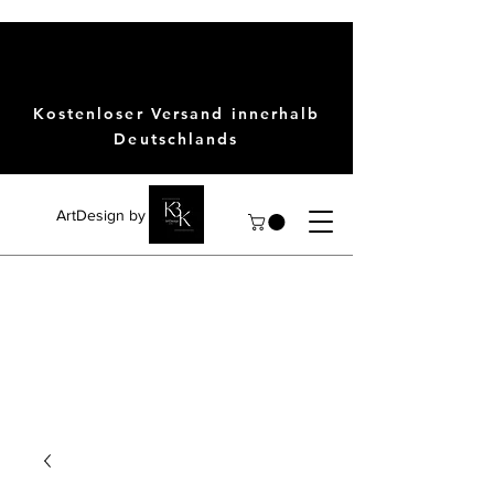
Kostenloser Versand innerhalb
Deutschlands
ArtDesign by KBK