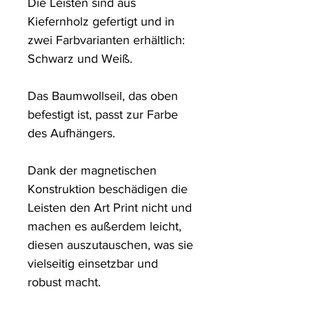
Die Leisten sind aus 
Kiefernholz gefertigt und in 
zwei Farbvarianten erhältlich: 
Schwarz und Weiß. 

Das Baumwollseil, das oben 
befestigt ist, passt zur Farbe 
des Aufhängers. 

Dank der magnetischen 
Konstruktion beschädigen die 
Leisten den Art Print nicht und 
machen es außerdem leicht, 
diesen auszutauschen, was sie 
vielseitig einsetzbar und 
robust macht.
