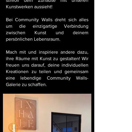
stilvoll dein Zuhause mit unseren
Kunstwerken aussieht!
Bei Community Walls dreht sich alles
um die einzigartige Verbindung
zwischen Kunst und deinem
persönlichen Lebensraum.
Mach mit und inspiriere andere dazu,
ihre Räume mit Kunst zu gestalten! Wir
freuen uns darauf, deine individuellen
Kreationen zu teilen und gemeinsam
eine lebendige Community Walls-
Galerie zu schaffen.