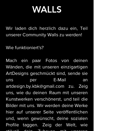
WALLS
Wir laden dich herzlich dazu ein, Teil
unserer Community Walls zu werden!
Wie funktioniert's?
Mach ein paar Fotos von deinen
Wänden, die mit unseren einzigartigen
ArtDesigns geschmückt sind, sende sie
uns per E-Mail an
artdesign.by.kbk@gmail.com
zu. Zeig
uns, wie du deinen Raum mit unseren
Kunstwerken verschönerst, und teil die
Bilder mit uns. Wir werden deine Werke
hier auf unserer Seite veröffentlichen
und, wenn gewünscht, deine sozialen
Profile taggen. Zeig der Welt, wie