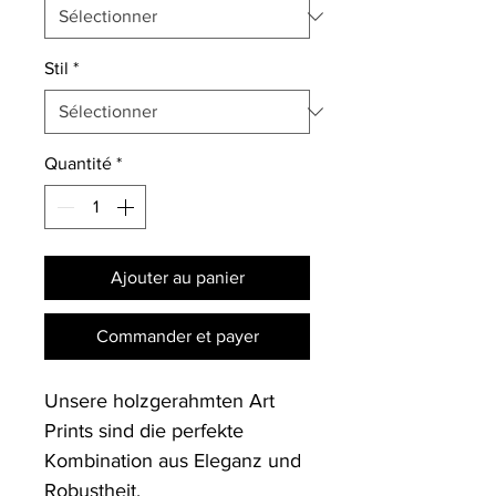
Stil
*
Quantité
*
Ajouter au panier
Commander et payer
Unsere holzgerahmten Art 
Prints sind die perfekte 
Kombination aus Eleganz und 
Robustheit. 
