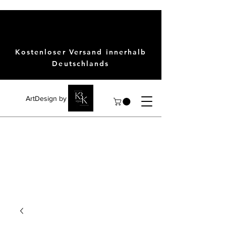
Kostenloser Versand innerhalb
Deutschlands
ArtDesign by KBK