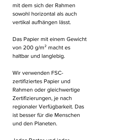
mit dem sich der Rahmen 
sowohl horizontal als auch 
vertikal aufhängen lässt.

Das Papier mit einem Gewicht 
von 200 g/m² macht es 
haltbar und langlebig.

Wir verwenden FSC-
zertifiziertes Papier und 
Rahmen oder gleichwertige 
Zertifizierungen, je nach 
regionaler Verfügbarkeit. Das 
ist besser für die Menschen 
und den Planeten.
