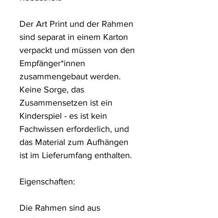
Der Art Print und der Rahmen 
sind separat in einem Karton 
verpackt und müssen von den 
Empfänger*innen 
zusammengebaut werden. 
Keine Sorge, das 
Zusammensetzen ist ein 
Kinderspiel - es ist kein 
Fachwissen erforderlich, und 
das Material zum Aufhängen 
ist im Lieferumfang enthalten.

Eigenschaften:

Die Rahmen sind aus 