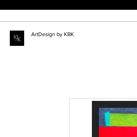
ArtDesign by KBK