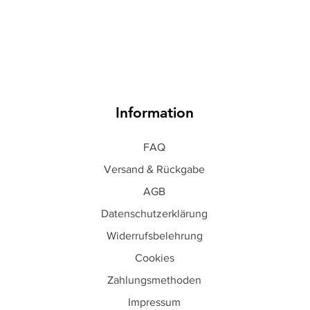
Information
FAQ
Versand & Rückgabe
AGB
Datenschutzerklärung
Widerrufsbelehrung
Cookies
Zahlungsmethoden
Impressum