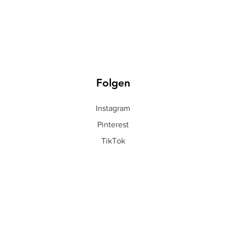
Folgen
Instagram
Pinterest
TikTok