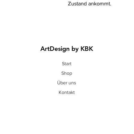
Zustand ankommt.
ArtDesign by KBK
Start
Shop
Über uns
Kontakt