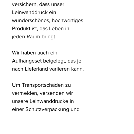
versichern, dass unser 
Leinwanddruck ein 
wunderschönes, hochwertiges 
Produkt ist, das Leben in 
jeden Raum bringt.

Wir haben auch ein 
Aufhängeset beigelegt, das je 
nach Lieferland variieren kann.

Um Transportschäden zu 
vermeiden, versenden wir 
unsere Leinwanddrucke in 
einer Schutzverpackung und 
in stabilen Kartons.