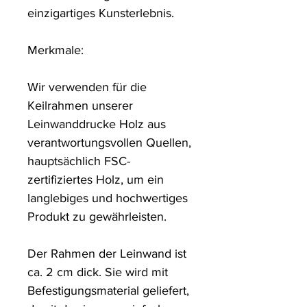
einzigartiges Kunsterlebnis. 

Merkmale:

Wir verwenden für die 
Keilrahmen unserer 
Leinwanddrucke Holz aus 
verantwortungsvollen Quellen, 
hauptsächlich FSC-
zertifiziertes Holz, um ein 
langlebiges und hochwertiges 
Produkt zu gewährleisten.

Der Rahmen der Leinwand ist 
ca. 2 cm dick. Sie wird mit 
Befestigungsmaterial geliefert, 