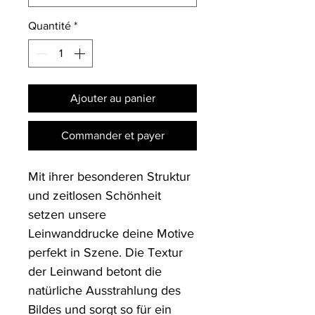
Quantité
*
Ajouter au panier
Commander et payer
Mit ihrer besonderen Struktur 
und zeitlosen Schönheit 
setzen unsere 
Leinwanddrucke deine Motive 
perfekt in Szene. Die Textur 
der Leinwand betont die 
natürliche Ausstrahlung des 
Bildes und sorgt so für ein 