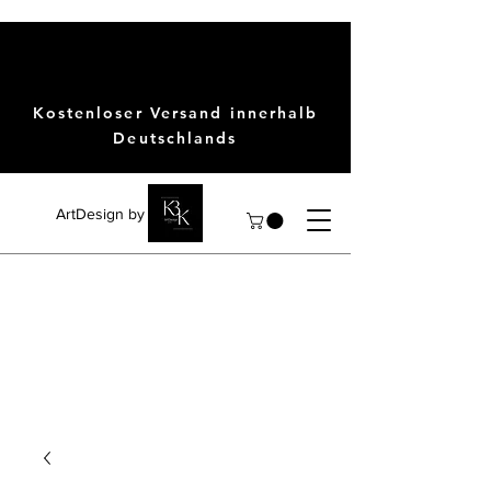
Kostenloser Versand innerhalb
Deutschlands
ArtDesign by KBK