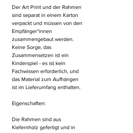
Der Art Print und der Rahmen 
sind separat in einem Karton 
verpackt und müssen von den 
Empfänger*innen 
zusammengebaut werden. 
Keine Sorge, das 
Zusammensetzen ist ein 
Kinderspiel - es ist kein 
Fachwissen erforderlich, und 
das Material zum Aufhängen 
ist im Lieferumfang enthalten.

Eigenschaften:

Die Rahmen sind aus 
Kiefernholz gefertigt und in 