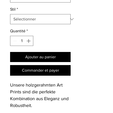
Stil
*
Quantité
*
Ajouter au panier
Commander et payer
Unsere holzgerahmten Art 
Prints sind die perfekte 
Kombination aus Eleganz und 
Robustheit. 
