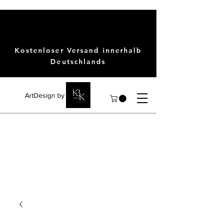
Kostenloser Versand innerhalb
Deutschlands
ArtDesign by KBK