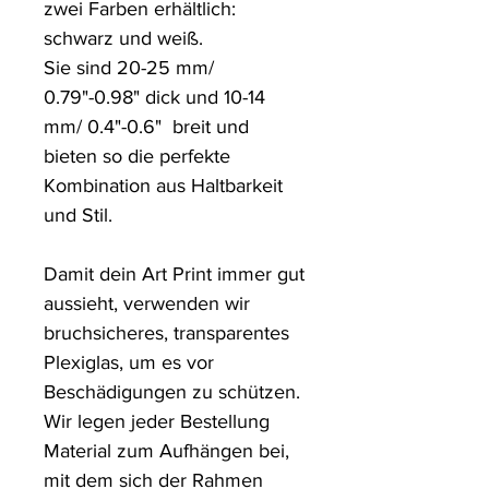
zwei Farben erhältlich: 
schwarz und weiß.

Sie sind 20-25 mm/ 
0.79"-0.98" dick und 10-14 
mm/ 0.4"-0.6"  breit und 
bieten so die perfekte 
Kombination aus Haltbarkeit 
und Stil.

Damit dein Art Print immer gut 
aussieht, verwenden wir 
bruchsicheres, transparentes 
Plexiglas, um es vor 
Beschädigungen zu schützen. 

Wir legen jeder Bestellung 
Material zum Aufhängen bei, 
mit dem sich der Rahmen 