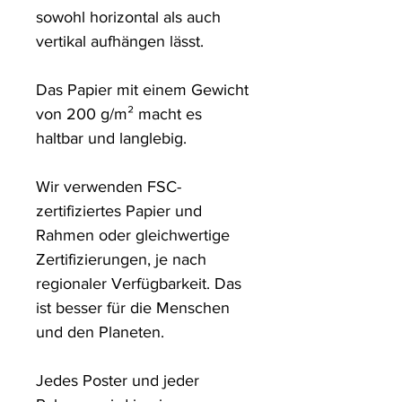
sowohl horizontal als auch 
vertikal aufhängen lässt.

Das Papier mit einem Gewicht 
von 200 g/m² macht es 
haltbar und langlebig.

Wir verwenden FSC-
zertifiziertes Papier und 
Rahmen oder gleichwertige 
Zertifizierungen, je nach 
regionaler Verfügbarkeit. Das 
ist besser für die Menschen 
und den Planeten.

Jedes Poster und jeder 