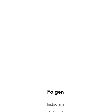
Folgen
Instagram