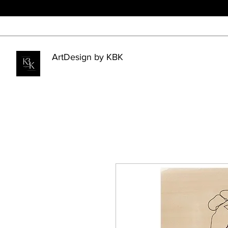
ArtDesign by KBK