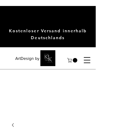
Kostenloser Versand innerhalb
Deutschlands
ArtDesign by KBK