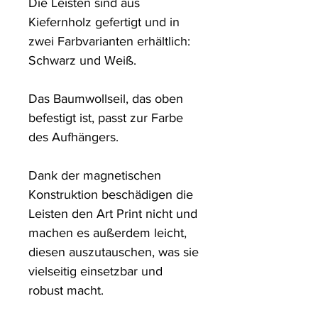
Die Leisten sind aus 
Kiefernholz gefertigt und in 
zwei Farbvarianten erhältlich: 
Schwarz und Weiß. 

Das Baumwollseil, das oben 
befestigt ist, passt zur Farbe 
des Aufhängers. 

Dank der magnetischen 
Konstruktion beschädigen die 
Leisten den Art Print nicht und 
machen es außerdem leicht, 
diesen auszutauschen, was sie 
vielseitig einsetzbar und 
robust macht.
