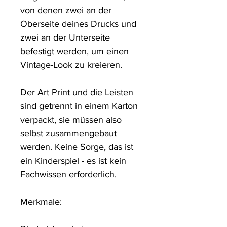
von denen zwei an der 
Oberseite deines Drucks und 
zwei an der Unterseite 
befestigt werden, um einen 
Vintage-Look zu kreieren. 

Der Art Print und die Leisten 
sind getrennt in einem Karton 
verpackt, sie müssen also 
selbst zusammengebaut 
werden. Keine Sorge, das ist 
ein Kinderspiel - es ist kein 
Fachwissen erforderlich.

Merkmale: 
