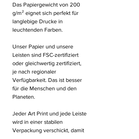
Das Papiergewicht von 200 
g/m² eignet sich perfekt für 
langlebige Drucke in 
leuchtenden Farben. 

Unser Papier und unsere 
Leisten sind FSC-zertifiziert 
oder gleichwertig zertifiziert, 
je nach regionaler 
Verfügbarkeit. Das ist besser 
für die Menschen und den 
Planeten.

Jeder Art Print und jede Leiste 
wird in einer stabilen 
Verpackung verschickt, damit 
sie in einem tadellosen 