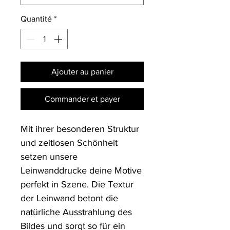
Quantité
*
Ajouter au panier
Commander et payer
Mit ihrer besonderen Struktur 
und zeitlosen Schönheit 
setzen unsere 
Leinwanddrucke deine Motive 
perfekt in Szene. Die Textur 
der Leinwand betont die 
natürliche Ausstrahlung des 
Bildes und sorgt so für ein 