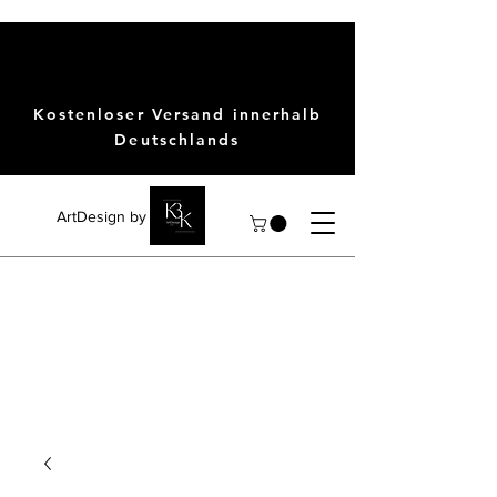
Kostenloser Versand innerhalb
Deutschlands
ArtDesign by KBK