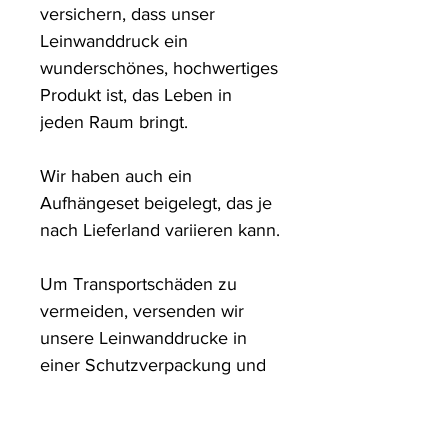
versichern, dass unser 
Leinwanddruck ein 
wunderschönes, hochwertiges 
Produkt ist, das Leben in 
jeden Raum bringt.

Wir haben auch ein 
Aufhängeset beigelegt, das je 
nach Lieferland variieren kann.

Um Transportschäden zu 
vermeiden, versenden wir 
unsere Leinwanddrucke in 
einer Schutzverpackung und 
in stabilen Kartons.