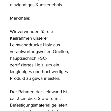
einzigartiges Kunsterlebnis. 

Merkmale:

Wir verwenden für die 
Keilrahmen unserer 
Leinwanddrucke Holz aus 
verantwortungsvollen Quellen, 
hauptsächlich FSC-
zertifiziertes Holz, um ein 
langlebiges und hochwertiges 
Produkt zu gewährleisten.

Der Rahmen der Leinwand ist 
ca. 2 cm dick. Sie wird mit 
Befestigungsmaterial geliefert, 