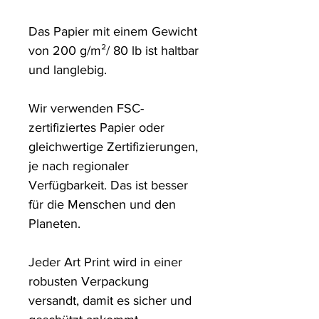
Das Papier mit einem Gewicht 
von 200 g/m²/ 80 lb ist haltbar 
und langlebig.

Wir verwenden FSC-
zertifiziertes Papier oder 
gleichwertige Zertifizierungen, 
je nach regionaler 
Verfügbarkeit. Das ist besser 
für die Menschen und den 
Planeten.

Jeder Art Print wird in einer 
robusten Verpackung 
versandt, damit es sicher und 