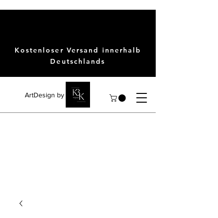
Kostenloser Versand innerhalb
Deutschlands
ArtDesign by KBK