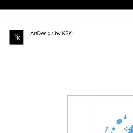
ArtDesign by KBK