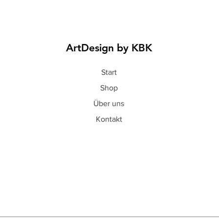
ArtDesign by KBK
Start
Shop
Über uns
Kontakt