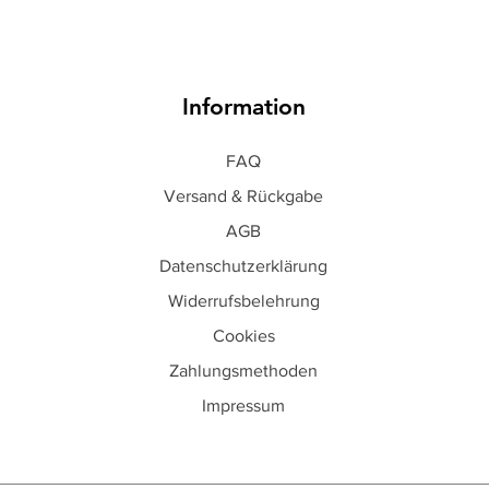
Information
FAQ
Versand & Rückgabe
AGB
Datenschutzerklärung
Widerrufsbelehrung
Cookies
Zahlungsmethoden
Impressum