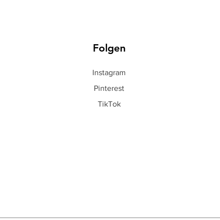
Folgen
Instagram
Pinterest
TikTok