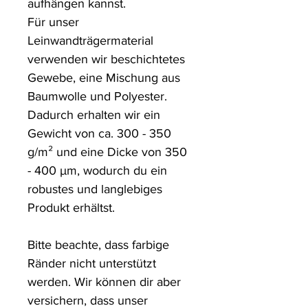
aufhängen kannst.

Für unser 
Leinwandträgermaterial 
verwenden wir beschichtetes 
Gewebe, eine Mischung aus 
Baumwolle und Polyester. 
Dadurch erhalten wir ein 
Gewicht von ca. 300 - 350 
g/m² und eine Dicke von 350 
- 400 µm, wodurch du ein 
robustes und langlebiges 
Produkt erhältst.

Bitte beachte, dass farbige 
Ränder nicht unterstützt 
werden. Wir können dir aber 
versichern, dass unser 