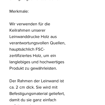
Merkmale:

Wir verwenden für die 
Keilrahmen unserer 
Leinwanddrucke Holz aus 
verantwortungsvollen Quellen, 
hauptsächlich FSC-
zertifiziertes Holz, um ein 
langlebiges und hochwertiges 
Produkt zu gewährleisten.

Der Rahmen der Leinwand ist 
ca. 2 cm dick. Sie wird mit 
Befestigungsmaterial geliefert, 
damit du sie ganz einfach 