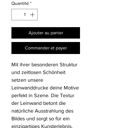
Quantité
*
Ajouter au panier
Commander et payer
Mit ihrer besonderen Struktur 
und zeitlosen Schönheit 
setzen unsere 
Leinwanddrucke deine Motive 
perfekt in Szene. Die Textur 
der Leinwand betont die 
natürliche Ausstrahlung des 
Bildes und sorgt so für ein 
einzigartiges Kunsterlebnis. 
