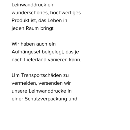
Leinwanddruck ein 
wunderschönes, hochwertiges 
Produkt ist, das Leben in 
jeden Raum bringt.

Wir haben auch ein 
Aufhängeset beigelegt, das je 
nach Lieferland variieren kann.

Um Transportschäden zu 
vermeiden, versenden wir 
unsere Leinwanddrucke in 
einer Schutzverpackung und 
in stabilen Kartons.