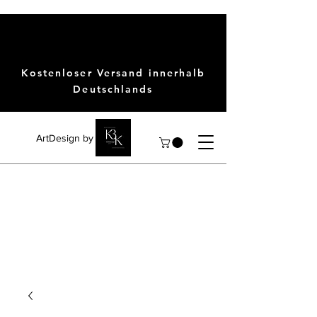
Kostenloser Versand innerhalb
Deutschlands
ArtDesign by KBK