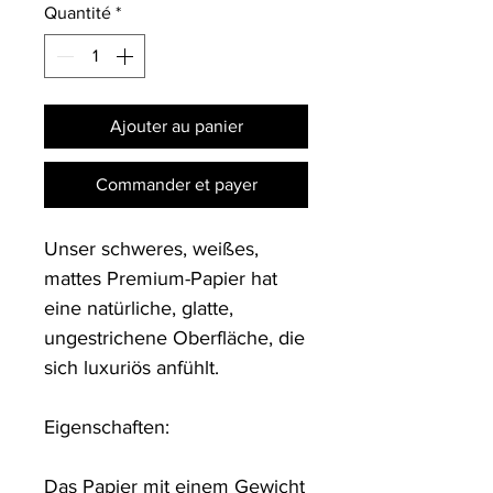
Quantité
*
Ajouter au panier
Commander et payer
Unser schweres, weißes, 
mattes Premium-Papier hat 
eine natürliche, glatte, 
ungestrichene Oberfläche, die 
sich luxuriös anfühlt.

Eigenschaften:

Das Papier mit einem Gewicht 