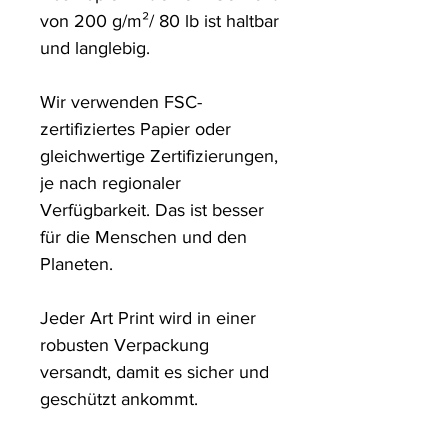
von 200 g/m²/ 80 lb ist haltbar 
und langlebig.

Wir verwenden FSC-
zertifiziertes Papier oder 
gleichwertige Zertifizierungen, 
je nach regionaler 
Verfügbarkeit. Das ist besser 
für die Menschen und den 
Planeten.

Jeder Art Print wird in einer 
robusten Verpackung 
versandt, damit es sicher und 
geschützt ankommt.