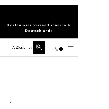
Kostenloser Versand innerhalb
Deutschlands
ArtDesign by KBK