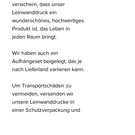
versichern, dass unser 
Leinwanddruck ein 
wunderschönes, hochwertiges 
Produkt ist, das Leben in 
jeden Raum bringt.

Wir haben auch ein 
Aufhängeset beigelegt, das je 
nach Lieferland variieren kann.

Um Transportschäden zu 
vermeiden, versenden wir 
unsere Leinwanddrucke in 
einer Schutzverpackung und 
in stabilen Kartons.