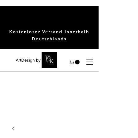
Kostenloser Versand innerhalb
Deutschlands
ArtDesign by KBK