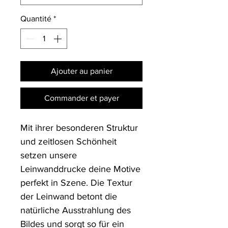
Quantité
*
Ajouter au panier
Commander et payer
Mit ihrer besonderen Struktur 
und zeitlosen Schönheit 
setzen unsere 
Leinwanddrucke deine Motive 
perfekt in Szene. Die Textur 
der Leinwand betont die 
natürliche Ausstrahlung des 
Bildes und sorgt so für ein 