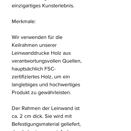
einzigartiges Kunsterlebnis. 

Merkmale:

Wir verwenden für die 
Keilrahmen unserer 
Leinwanddrucke Holz aus 
verantwortungsvollen Quellen, 
hauptsächlich FSC-
zertifiziertes Holz, um ein 
langlebiges und hochwertiges 
Produkt zu gewährleisten.

Der Rahmen der Leinwand ist 
ca. 2 cm dick. Sie wird mit 
Befestigungsmaterial geliefert, 