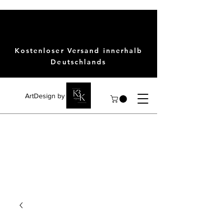
Kostenloser Versand innerhalb
Deutschlands
ArtDesign by KBK