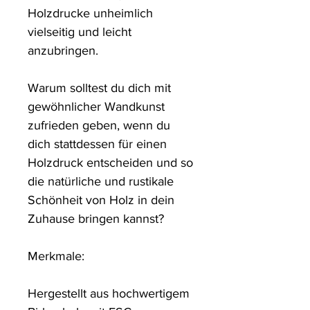
Holzdrucke unheimlich 
vielseitig und leicht 
anzubringen.

Warum solltest du dich mit 
gewöhnlicher Wandkunst 
zufrieden geben, wenn du 
dich stattdessen für einen 
Holzdruck entscheiden und so 
die natürliche und rustikale 
Schönheit von Holz in dein 
Zuhause bringen kannst?

Merkmale:

Hergestellt aus hochwertigem 