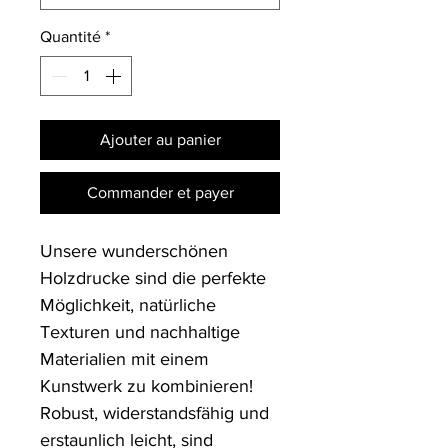
Quantité
*
Ajouter au panier
Commander et payer
Unsere wunderschönen 
Holzdrucke sind die perfekte 
Möglichkeit, natürliche 
Texturen und nachhaltige 
Materialien mit einem 
Kunstwerk zu kombinieren! 
Robust, widerstandsfähig und 
erstaunlich leicht, sind 