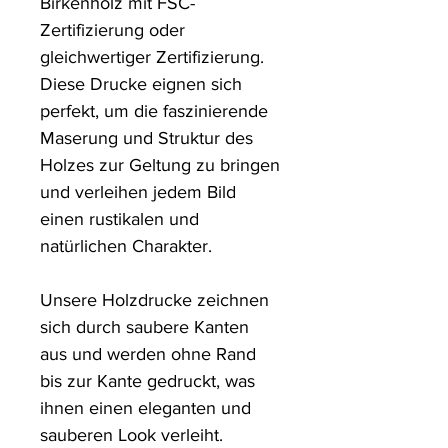
Birkenholz mit FSC-
Zertifizierung oder 
gleichwertiger Zertifizierung. 
Diese Drucke eignen sich 
perfekt, um die faszinierende 
Maserung und Struktur des 
Holzes zur Geltung zu bringen 
und verleihen jedem Bild 
einen rustikalen und 
natürlichen Charakter.

Unsere Holzdrucke zeichnen 
sich durch saubere Kanten 
aus und werden ohne Rand 
bis zur Kante gedruckt, was 
ihnen einen eleganten und 
sauberen Look verleiht.
