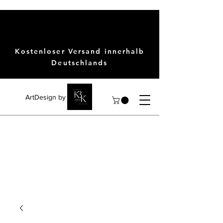
Kostenloser Versand innerhalb
Deutschlands
ArtDesign by KBK