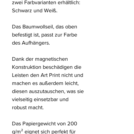
zwei Farbvarianten erhältlich: 
Schwarz und Weiß. 

Das Baumwollseil, das oben 
befestigt ist, passt zur Farbe 
des Aufhängers. 

Dank der magnetischen 
Konstruktion beschädigen die 
Leisten den Art Print nicht und 
machen es außerdem leicht, 
diesen auszutauschen, was sie 
vielseitig einsetzbar und 
robust macht.

Das Papiergewicht von 200 
g/m² eignet sich perfekt für 