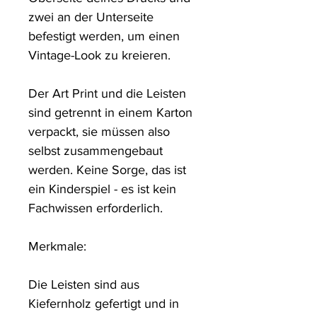
zwei an der Unterseite 
befestigt werden, um einen 
Vintage-Look zu kreieren. 

Der Art Print und die Leisten 
sind getrennt in einem Karton 
verpackt, sie müssen also 
selbst zusammengebaut 
werden. Keine Sorge, das ist 
ein Kinderspiel - es ist kein 
Fachwissen erforderlich.

Merkmale: 

Die Leisten sind aus 
Kiefernholz gefertigt und in 