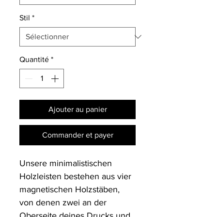
Stil
*
Quantité
*
Ajouter au panier
Commander et payer
Unsere minimalistischen 
Holzleisten bestehen aus vier 
magnetischen Holzstäben, 
von denen zwei an der 
Oberseite deines Drucks und 