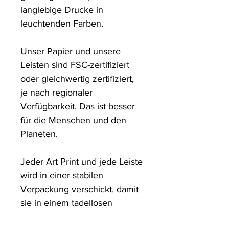
langlebige Drucke in 
leuchtenden Farben. 

Unser Papier und unsere 
Leisten sind FSC-zertifiziert 
oder gleichwertig zertifiziert, 
je nach regionaler 
Verfügbarkeit. Das ist besser 
für die Menschen und den 
Planeten.

Jeder Art Print und jede Leiste 
wird in einer stabilen 
Verpackung verschickt, damit 
sie in einem tadellosen 
Zustand ankommen.