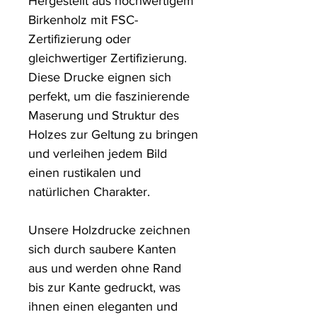
Hergestellt aus hochwertigem
Birkenholz mit FSC-
Zertifizierung oder
gleichwertiger Zertifizierung.
Diese Drucke eignen sich
perfekt, um die faszinierende
Maserung und Struktur des
Holzes zur Geltung zu bringen
und verleihen jedem Bild
einen rustikalen und
natürlichen Charakter.
Unsere Holzdrucke zeichnen
sich durch saubere Kanten
aus und werden ohne Rand
bis zur Kante gedruckt, was
ihnen einen eleganten und