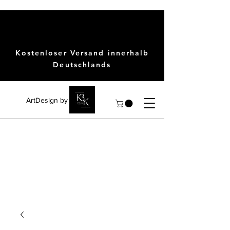
Kostenloser Versand innerhalb
Deutschlands
ArtDesign by KBK