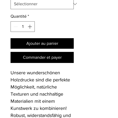
Quantité
*
Ajouter au panier
Commander et payer
Unsere wunderschönen
Holzdrucke sind die perfekte
Möglichkeit, natürliche
Texturen und nachhaltige
Materialien mit einem
Kunstwerk zu kombinieren!
Robust, widerstandsfähig und