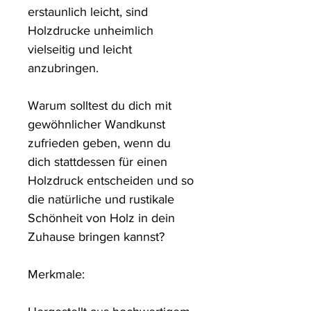
erstaunlich leicht, sind
Holzdrucke unheimlich
vielseitig und leicht
anzubringen.
Warum solltest du dich mit
gewöhnlicher Wandkunst
zufrieden geben, wenn du
dich stattdessen für einen
Holzdruck entscheiden und so
die natürliche und rustikale
Schönheit von Holz in dein
Zuhause bringen kannst?
Merkmale: