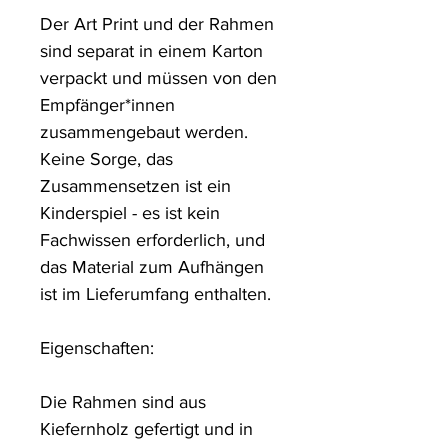
Der Art Print und der Rahmen 
sind separat in einem Karton 
verpackt und müssen von den 
Empfänger*innen 
zusammengebaut werden. 
Keine Sorge, das 
Zusammensetzen ist ein 
Kinderspiel - es ist kein 
Fachwissen erforderlich, und 
das Material zum Aufhängen 
ist im Lieferumfang enthalten.

Eigenschaften:

Die Rahmen sind aus 
Kiefernholz gefertigt und in 