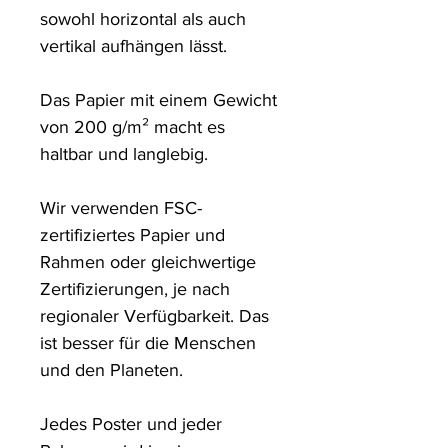
sowohl horizontal als auch 
vertikal aufhängen lässt.

Das Papier mit einem Gewicht 
von 200 g/m² macht es 
haltbar und langlebig.

Wir verwenden FSC-
zertifiziertes Papier und 
Rahmen oder gleichwertige 
Zertifizierungen, je nach 
regionaler Verfügbarkeit. Das 
ist besser für die Menschen 
und den Planeten.

Jedes Poster und jeder 