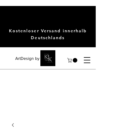
Kostenloser Versand innerhalb
Deutschlands
ArtDesign by KBK