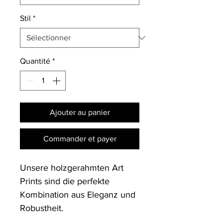
Stil
*
Quantité
*
Ajouter au panier
Commander et payer
Unsere holzgerahmten Art 
Prints sind die perfekte 
Kombination aus Eleganz und 
Robustheit. 
