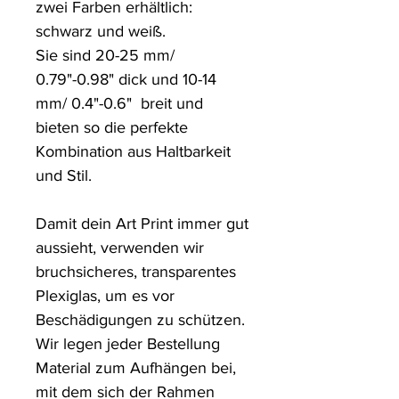
zwei Farben erhältlich: 
schwarz und weiß.

Sie sind 20-25 mm/ 
0.79"-0.98" dick und 10-14 
mm/ 0.4"-0.6"  breit und 
bieten so die perfekte 
Kombination aus Haltbarkeit 
und Stil.

Damit dein Art Print immer gut 
aussieht, verwenden wir 
bruchsicheres, transparentes 
Plexiglas, um es vor 
Beschädigungen zu schützen. 

Wir legen jeder Bestellung 
Material zum Aufhängen bei, 
mit dem sich der Rahmen 