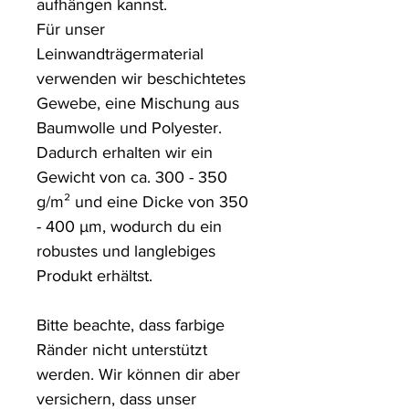
aufhängen kannst.

Für unser 
Leinwandträgermaterial 
verwenden wir beschichtetes 
Gewebe, eine Mischung aus 
Baumwolle und Polyester. 
Dadurch erhalten wir ein 
Gewicht von ca. 300 - 350 
g/m² und eine Dicke von 350 
- 400 µm, wodurch du ein 
robustes und langlebiges 
Produkt erhältst.

Bitte beachte, dass farbige 
Ränder nicht unterstützt 
werden. Wir können dir aber 
versichern, dass unser 