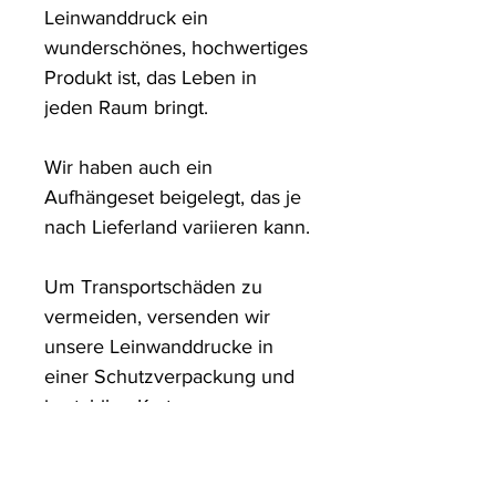
Leinwanddruck ein 
wunderschönes, hochwertiges 
Produkt ist, das Leben in 
jeden Raum bringt.

Wir haben auch ein 
Aufhängeset beigelegt, das je 
nach Lieferland variieren kann.

Um Transportschäden zu 
vermeiden, versenden wir 
unsere Leinwanddrucke in 
einer Schutzverpackung und 
in stabilen Kartons.