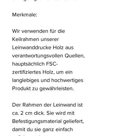
Merkmale:

Wir verwenden für die 
Keilrahmen unserer 
Leinwanddrucke Holz aus 
verantwortungsvollen Quellen, 
hauptsächlich FSC-
zertifiziertes Holz, um ein 
langlebiges und hochwertiges 
Produkt zu gewährleisten.

Der Rahmen der Leinwand ist 
ca. 2 cm dick. Sie wird mit 
Befestigungsmaterial geliefert, 
damit du sie ganz einfach 