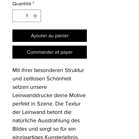
Quantité
*
Ajouter au panier
Commander et payer
Mit ihrer besonderen Struktur 
und zeitlosen Schönheit 
setzen unsere 
Leinwanddrucke deine Motive 
perfekt in Szene. Die Textur 
der Leinwand betont die 
natürliche Ausstrahlung des 
Bildes und sorgt so für ein 
einzigartiges Kunsterlebnis. 
