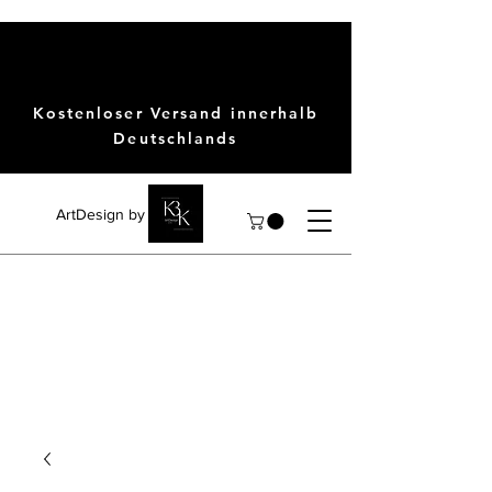
Kostenloser Versand innerhalb
Deutschlands
ArtDesign by KBK