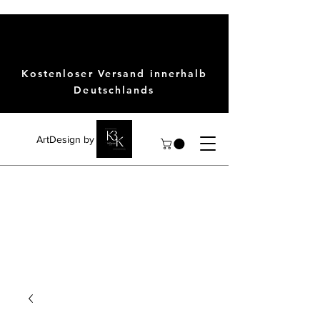
Kostenloser Versand innerhalb
Deutschlands
ArtDesign by KBK