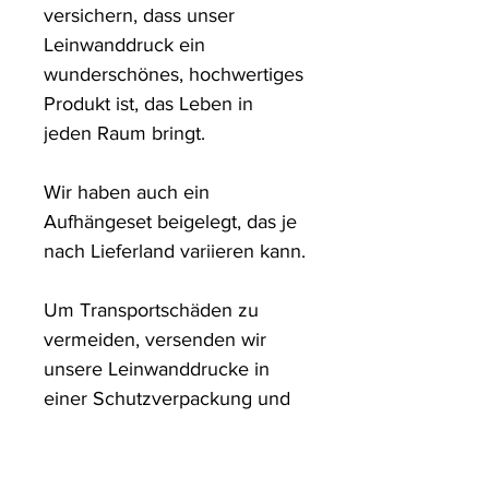
versichern, dass unser 
Leinwanddruck ein 
wunderschönes, hochwertiges 
Produkt ist, das Leben in 
jeden Raum bringt.

Wir haben auch ein 
Aufhängeset beigelegt, das je 
nach Lieferland variieren kann.

Um Transportschäden zu 
vermeiden, versenden wir 
unsere Leinwanddrucke in 
einer Schutzverpackung und 
in stabilen Kartons.