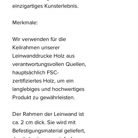
einzigartiges Kunsterlebnis. 

Merkmale:

Wir verwenden für die 
Keilrahmen unserer 
Leinwanddrucke Holz aus 
verantwortungsvollen Quellen, 
hauptsächlich FSC-
zertifiziertes Holz, um ein 
langlebiges und hochwertiges 
Produkt zu gewährleisten.

Der Rahmen der Leinwand ist 
ca. 2 cm dick. Sie wird mit 
Befestigungsmaterial geliefert, 