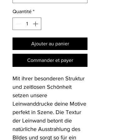
Quantité
*
Ajouter au panier
Commander et payer
Mit ihrer besonderen Struktur 
und zeitlosen Schönheit 
setzen unsere 
Leinwanddrucke deine Motive 
perfekt in Szene. Die Textur 
der Leinwand betont die 
natürliche Ausstrahlung des 
Bildes und sorgt so für ein 