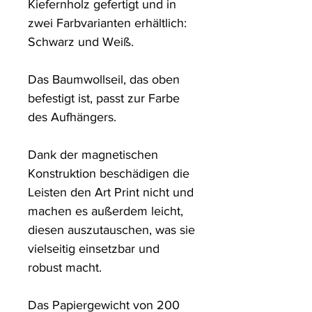
Kiefernholz gefertigt und in 
zwei Farbvarianten erhältlich: 
Schwarz und Weiß. 

Das Baumwollseil, das oben 
befestigt ist, passt zur Farbe 
des Aufhängers. 

Dank der magnetischen 
Konstruktion beschädigen die 
Leisten den Art Print nicht und 
machen es außerdem leicht, 
diesen auszutauschen, was sie 
vielseitig einsetzbar und 
robust macht.

Das Papiergewicht von 200 