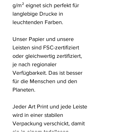
g/m² eignet sich perfekt für 
langlebige Drucke in 
leuchtenden Farben. 

Unser Papier und unsere 
Leisten sind FSC-zertifiziert 
oder gleichwertig zertifiziert, 
je nach regionaler 
Verfügbarkeit. Das ist besser 
für die Menschen und den 
Planeten.

Jeder Art Print und jede Leiste 
wird in einer stabilen 
Verpackung verschickt, damit 
sie in einem tadellosen 