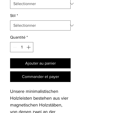
Stil
*
Quantité
*
Ajouter au panier
Commander et payer
Unsere minimalistischen 
Holzleisten bestehen aus vier 
magnetischen Holzstäben, 
von denen zwei an der 