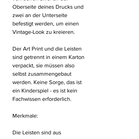
Oberseite deines Drucks und 
zwei an der Unterseite 
befestigt werden, um einen 
Vintage-Look zu kreieren. 

Der Art Print und die Leisten 
sind getrennt in einem Karton 
verpackt, sie müssen also 
selbst zusammengebaut 
werden. Keine Sorge, das ist 
ein Kinderspiel - es ist kein 
Fachwissen erforderlich.

Merkmale: 

Die Leisten sind aus 