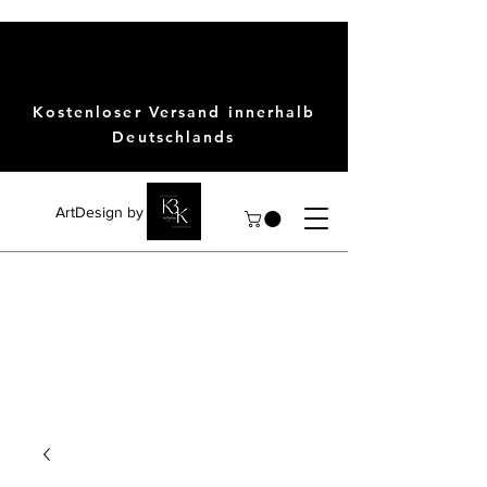
Kostenloser Versand innerhalb
Deutschlands
ArtDesign by KBK